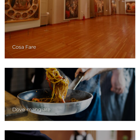
Cosa Fare
Dove mangiare