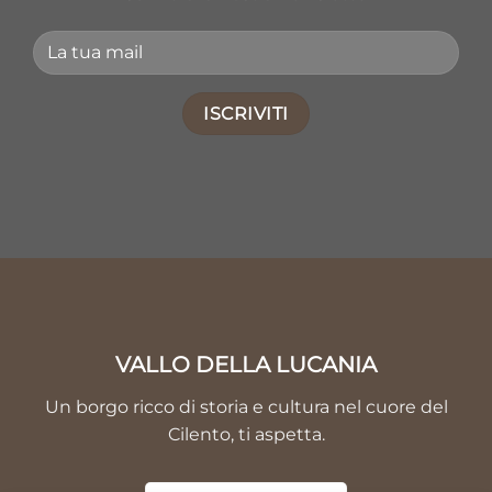
VALLO DELLA LUCANIA
Un borgo ricco di storia e cultura nel cuore del
Cilento, ti aspetta.