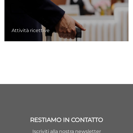
Attività ricettive
RESTIAMO IN CONTATTO
Iscriviti alla nostra newsletter