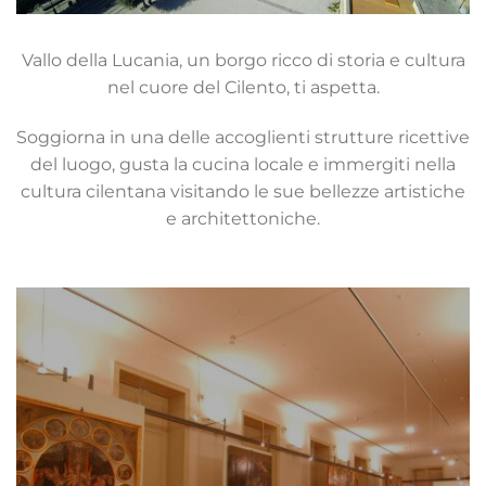
Vallo della Lucania, un borgo ricco di storia e cultura
nel cuore del Cilento, ti aspetta.
Soggiorna in una delle accoglienti strutture ricettive
del luogo, gusta la cucina locale e immergiti nella
cultura cilentana visitando le sue bellezze artistiche
e architettoniche.