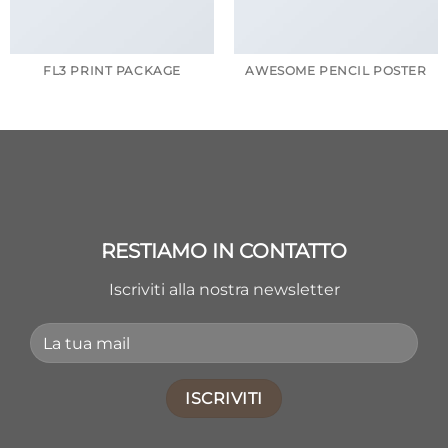
FL3 PRINT PACKAGE
AWESOME PENCIL POSTER
RESTIAMO IN CONTATTO
Iscriviti alla nostra newsletter