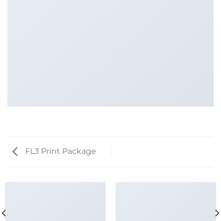
FL3 Print Package